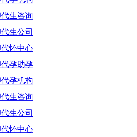
卵代生咨询
卵代生公司
卵代怀中心
卵代孕助孕
卵代孕机构
卵代生咨询
卵代生公司
卵代怀中心