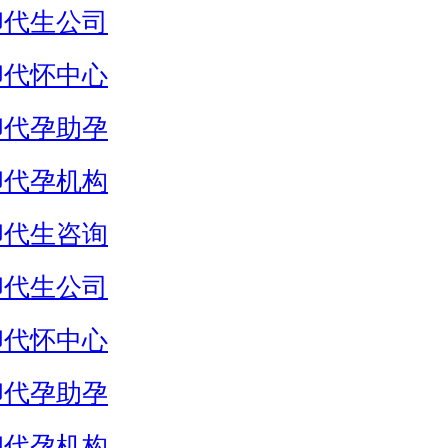
卵代生公司
卵代怀中心
卵代孕助孕
卵代孕机构
卵代生咨询
卵代生公司
卵代怀中心
卵代孕助孕
卵代孕机构