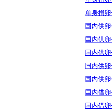
单身捐卵
国内供卵
国内供卵
国内供卵
国内供卵
国内供卵
国内借卵
国内借卵