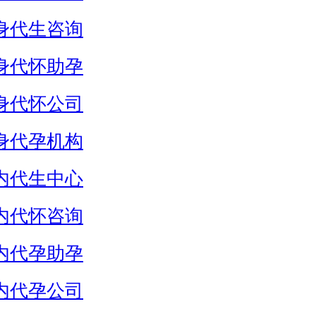
身代生咨询
身代怀助孕
身代怀公司
身代孕机构
内代生中心
内代怀咨询
内代孕助孕
内代孕公司