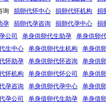
咨询
捐卵代怀中心
捐卵代怀机构
捐
助孕
捐卵代孕咨询
捐卵代孕中心
捐
孕公司
单身供卵代生助孕
单身供卵
代生中心
单身供卵代生机构
单身供
代怀助孕
单身供卵代怀咨询
单身供
代怀机构
单身供卵代怀公司
单身供
代孕咨询
单身供卵代孕中心
单身供
代孕公司
单身借卵代生助孕
单身借