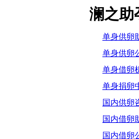
澜之助
单身供卵
单身供卵
单身借卵
单身捐卵
国内供卵
国内借卵
国内借卵