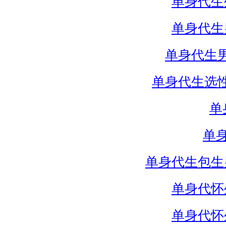
单身代生
单身代生
单身代生
单身代生选
单
单
单身代生包生
单身代怀
单身代怀