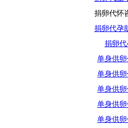
捐卵代怀
捐卵代孕
捐卵代
单身供卵
单身供卵
单身供卵
单身供卵
单身供卵