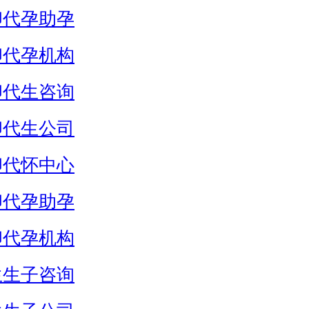
卵代孕助孕
卵代孕机构
卵代生咨询
卵代生公司
卵代怀中心
卵代孕助孕
卵代孕机构
生生子咨询