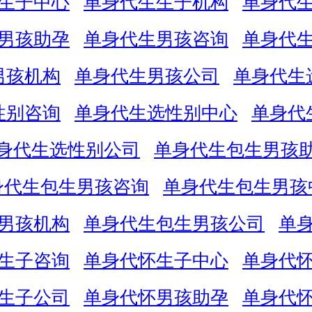
生子中心
单身代生生子机构
单身代
男孩助孕
单身代生男孩咨询
单身代
男孩机构
单身代生男孩公司
单身代生
性别咨询
单身代生选性别中心
单身代
身代生选性别公司
单身代生包生男孩
身代生包生男孩咨询
单身代生包生男孩
男孩机构
单身代生包生男孩公司
单
生子咨询
单身代怀生子中心
单身代
生子公司
单身代怀男孩助孕
单身代