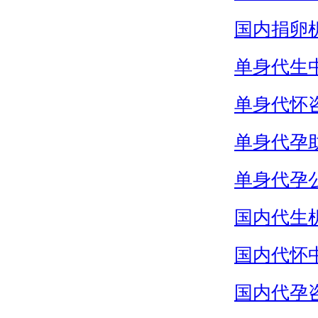
国内捐卵
单身代生
单身代怀
单身代孕
单身代孕
国内代生
国内代怀
国内代孕