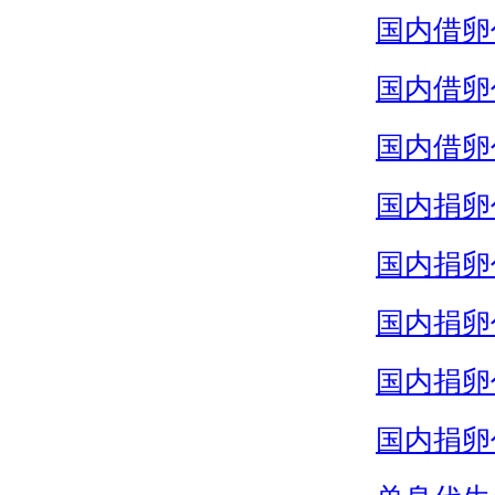
国内借卵
国内借卵
国内借卵
国内捐卵
国内捐卵
国内捐卵
国内捐卵
国内捐卵