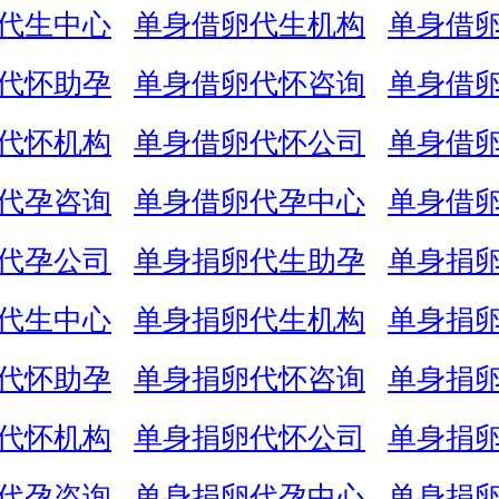
代生中心
单身借卵代生机构
单身借
代怀助孕
单身借卵代怀咨询
单身借
代怀机构
单身借卵代怀公司
单身借
代孕咨询
单身借卵代孕中心
单身借
代孕公司
单身捐卵代生助孕
单身捐
代生中心
单身捐卵代生机构
单身捐
代怀助孕
单身捐卵代怀咨询
单身捐
代怀机构
单身捐卵代怀公司
单身捐
代孕咨询
单身捐卵代孕中心
单身捐