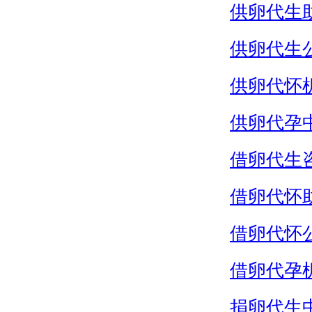
供卵代生
供卵代生
供卵代怀
供卵代孕
借卵代生
借卵代怀
借卵代怀
借卵代孕
捐卵代生