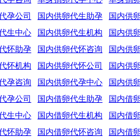
代孕公司
国内供卵代生助孕
国内供
代生中心
国内供卵代生机构
国内供
代怀助孕
国内供卵代怀咨询
国内供
代怀机构
国内供卵代怀公司
国内供
代孕咨询
国内供卵代孕中心
国内供
代孕公司
国内借卵代生助孕
国内借
代生中心
国内借卵代生机构
国内借
代怀助孕
国内借卵代怀咨询
国内借