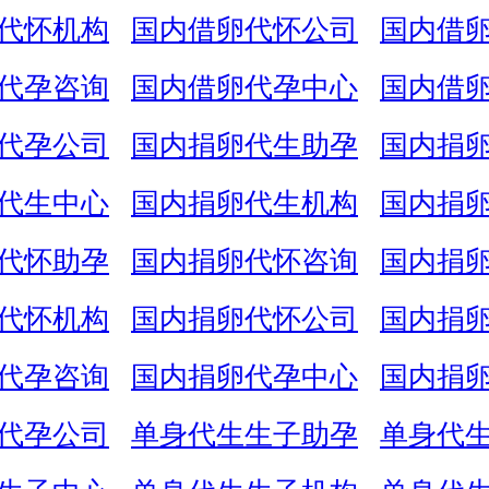
代怀机构
国内借卵代怀公司
国内借
代孕咨询
国内借卵代孕中心
国内借
代孕公司
国内捐卵代生助孕
国内捐
代生中心
国内捐卵代生机构
国内捐
代怀助孕
国内捐卵代怀咨询
国内捐
代怀机构
国内捐卵代怀公司
国内捐
代孕咨询
国内捐卵代孕中心
国内捐
代孕公司
单身代生生子助孕
单身代