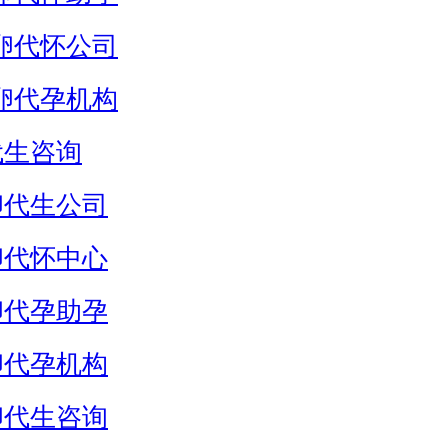
卵代怀公司
卵代孕机构
代生咨询
卵代生公司
卵代怀中心
卵代孕助孕
卵代孕机构
卵代生咨询