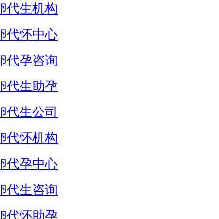
卵代生机构
卵代怀中心
卵代孕咨询
卵代生助孕
卵代生公司
卵代怀机构
卵代孕中心
卵代生咨询
卵代怀助孕