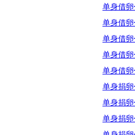
单身借卵
单身借卵
单身借卵
单身借卵
单身借卵
单身捐卵
单身捐卵
单身捐卵
单身捐卵